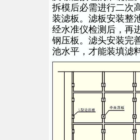
拆模后必需进行二次
装滤板。滤板安装整池
经水准仪检测后，再
钢压板。滤头安装完
池水平，才能装填滤