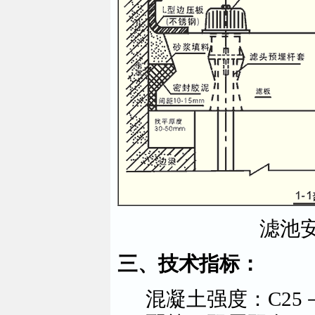
滤池
三、技术指标：
混凝土强度：C25－